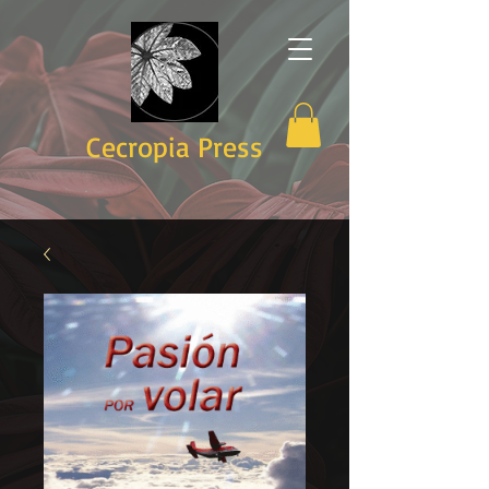
Cecropia Press